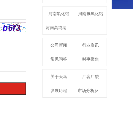
河南氧化铝
河南氢氧化铝
河南高纯纳米氧化铝
公司新闻
行业资讯
常见问答
时事聚焦
关于天马
厂容厂貌
发展历程
市场分析及发展