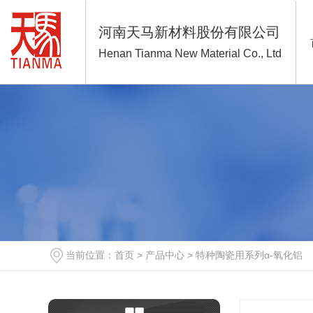
河南天马新材料股份有限公司
Henan Tianma New Material Co., Ltd
当前位置：
首页
>
产品中心
>
特种陶瓷用系列α-氧化铝