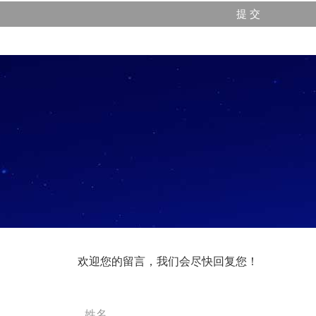
欢迎您的留言，我们会尽快回复您！