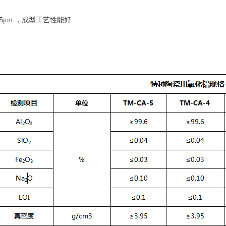
-5μm ，成型工艺性能好