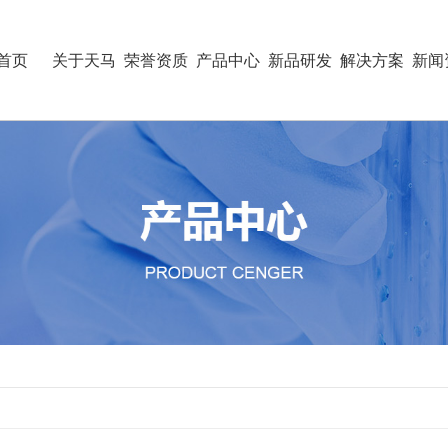
首页
关于天马
荣誉资质
产品中心
新品研发
解决方案
新闻