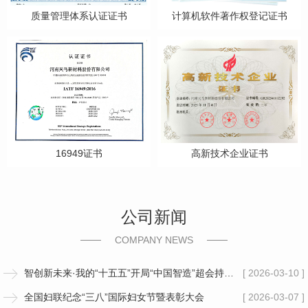
质量管理体系认证证书
计算机软件著作权登记证书
16949证书
高新技术企业证书
公司新闻
COMPANY NEWS
智创新未来·我的“十五五”开局“中国智造”超会持家的老板
[ 2026-03-10 ]
全国妇联纪念“三八”国际妇女节暨表彰大会
[ 2026-03-07 ]