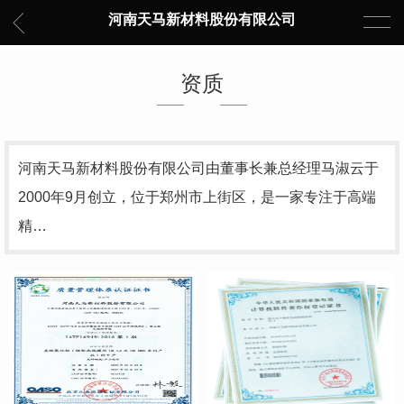
河南天马新材料股份有限公司
资质
河南天马新材料股份有限公司由董事长兼总经理马淑云于
2000年9月创立，位于郑州市上街区，是一家专注于高端
精…