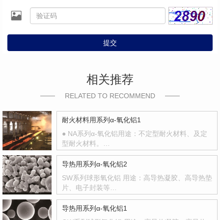
提交
相关推荐
RELATED TO RECOMMEND
耐火材料用系列α-氧化铝1
● NA系列α-氧化铝用途：不定型耐火材料、及定
型耐火材料。…
导热用系列α-氧化铝2
SW系列球形氧化铝 用途：高导热凝胶、高导热垫
片、电子封装等…
导热用系列α-氧化铝1