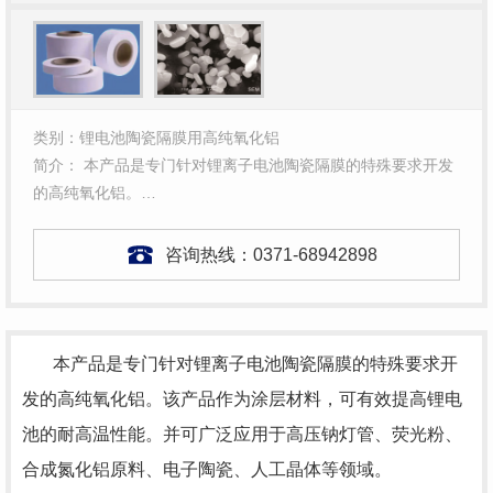
类别：锂电池陶瓷隔膜用高纯氧化铝
简介： 本产品是专门针对锂离子电池陶瓷隔膜的特殊要求开发
的高纯氧化铝。…
咨询热线：
0371-68942898
本产品是专门针对锂离子电池陶瓷隔膜的特殊要求开
发的高纯氧化铝。该产品作为涂层材料，可有效提高锂电
池的耐高温性能。并可广泛应用于高压钠灯管、荧光粉、
合成氮化铝原料、电子陶瓷、人工晶体等领域。