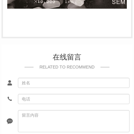
在线留言
RELATED TO RECOMMEND