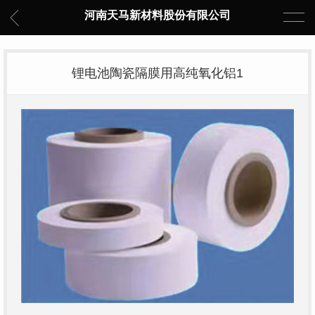
河南天马新材料股份有限公司
锂电池陶瓷隔膜用高纯氧化铝1