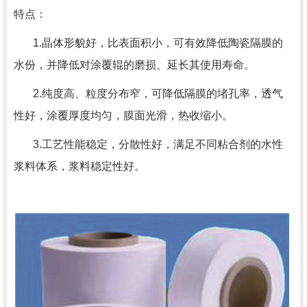
特点：
1.晶体形貌好，比表面积小，可有效降低陶瓷隔膜的
水份，并降低对涂覆辊的磨损、延长其使用寿命。
2.纯度高、粒度分布窄，可降低隔膜的堵孔率，透气
性好，涂覆厚度均匀，膜面光滑，热收缩小。
3.工艺性能稳定，分散性好，满足不同粘合剂的水性
浆料体系，浆料稳定性好。