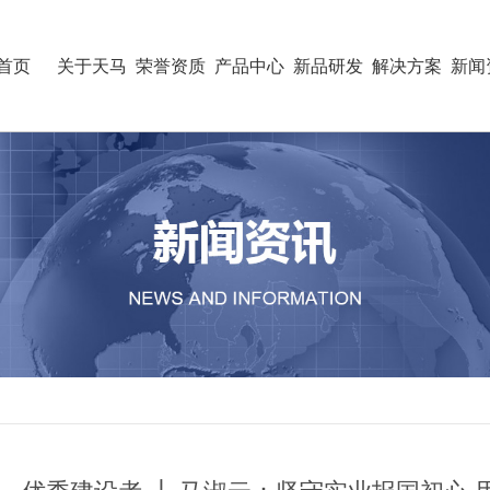
首页
关于天马
荣誉资质
产品中心
新品研发
解决方案
新闻