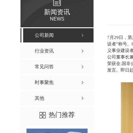
新闻资讯
NEWS
公司新闻
7月29日，
设者”称号。
义事业建设
行业资讯
公司董事长
荣获全.国非
常见问答
发言。即日
时事聚焦
其他
热门推荐