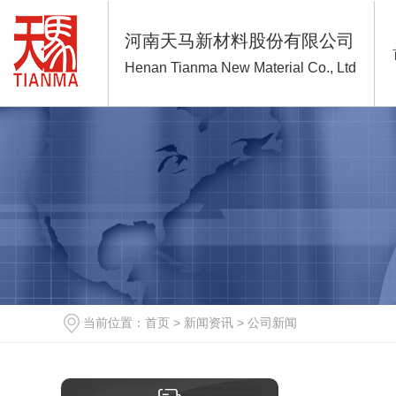
河南天马新材料股份有限公司
Henan Tianma New Material Co., Ltd
当前位置：
首页
>
新闻资讯
>
公司新闻