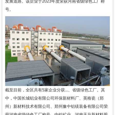
发展道路。该企业于2023年度荣获河南省级绿色工厂称
号。
截至目前，全区共有5家企业分获...、省级绿色工厂。其
中，中国长城铝业有限公司环保新材料厂、英格瓷（郑
州）新材料技术有限公司、郑州豫中铝镁装备有限公司荣
获河南省级绿色工厂称号，中铝矿业、河南天马新材料股