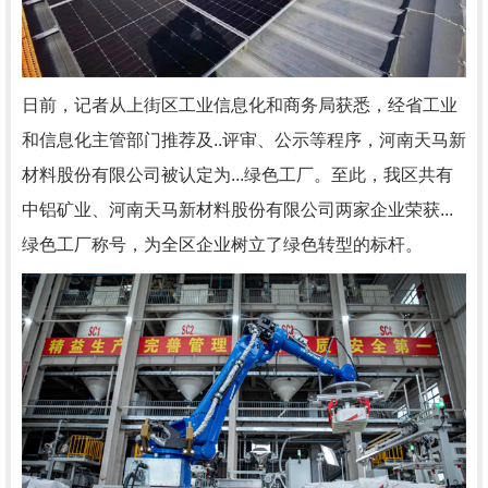
日前，记者从上街区工业信息化和商务局获悉，经省工业
和信息化主管部门推荐及..评审、公示等程序，河南天马新
材料股份有限公司被认定为...绿色工厂。至此，我区共有
中铝矿业、河南天马新材料股份有限公司两家企业荣获...
绿色工厂称号，为全区企业树立了绿色转型的标杆。