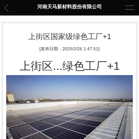
河南天马新材料股份有限公司
上街区国家级绿色工厂+1
[发布日期：2025/2/26 1:47:51]
上街区...绿色工厂+1