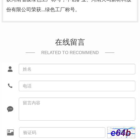
份有限公司荣获...绿色工厂称号。
在线留言
RELATED TO RECOMMEND