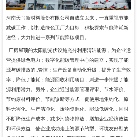
河南天马新材料股份有限公司自成立以来，一直重视节能
减碳工作，以打造绿色工厂为目标，积极探索节能降耗新
途径，大力推进一系列节能降碳项目。
厂房屋顶的太阳能光伏设施充分利用清洁能源，为企业运
营提供绿色电力；数字化能碳管理中心的建立，实现了能
源与碳排放的..管控；生产设备自动化升级，提升了生产效
率，降低了能耗；能源回收利用项目，则进一步挖掘了能
源利用潜力。另外，企业通过能源管理评审、节水评价、
节约原材料评价、节能诊断等方式，促使用地集约化、原
料无害化、生产洁净化、废物资源化、能源低碳化，同时
不断降低生产成本，减少污染物排放，增加企业经济效益
和环保效益，使企业成功走上资源节约型、环境友好型的