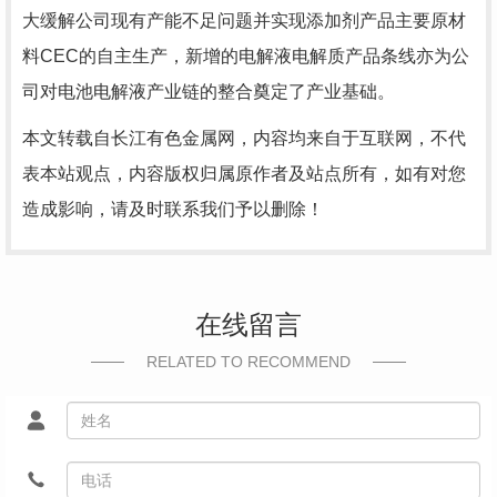
大缓解公司现有产能不足问题并实现添加剂产品主要原材
料CEC的自主生产，新增的电解液电解质产品条线亦为公
司对电池电解液产业链的整合奠定了产业基础。
本文转载自长江有色金属网，内容均来自于互联网，不代
表本站观点，内容版权归属原作者及站点所有，如有对您
造成影响，请及时联系我们予以删除！
在线留言
RELATED TO RECOMMEND