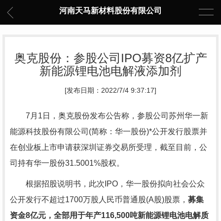
河南天马新材料股份有限公司
奥克股份：参股公司IPO募资8亿扩产
新能源锂电池电解液添加剂
[发布日期：2022/7/4 9:37:17]
7月1日，奥克股份发布公告称，参股公司苏州华一新
能源科技股份有限公司(简称：华一股份)*公开发行股票并
在创业板上市申请获深圳证券交易所受理，截至目前，公
司持有华一股份31.5001%股权。
根据招股说明书，此次IPO，华一股份拟向社会公众
公开发行不超过1700万股人民币普通股(A股)股票，
募集
资金8亿元，全部用于年产116,500吨新能源锂电池电解质