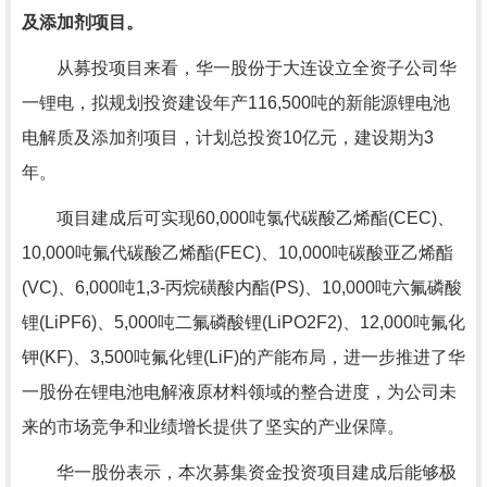
及添加剂项目。
从募投项目来看，华一股份于大连设立全资子公司华
一锂电，拟规划投资建设年产116,500吨的新能源锂电池
电解质及添加剂项目，计划总投资10亿元，建设期为3
年。
项目建成后可实现60,000吨氯代碳酸乙烯酯(CEC)、
10,000吨氟代碳酸乙烯酯(FEC)、10,000吨碳酸亚乙烯酯
(VC)、6,000吨1,3-丙烷磺酸内酯(PS)、10,000吨六氟磷酸
锂(LiPF6)、5,000吨二氟磷酸锂(LiPO2F2)、12,000吨氟化
钾(KF)、3,500吨氟化锂(LiF)的产能布局，进一步推进了华
一股份在锂电池电解液原材料领域的整合进度，为公司未
来的市场竞争和业绩增长提供了坚实的产业保障。
华一股份表示，本次募集资金投资项目建成后能够极