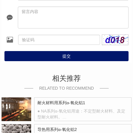
提交
相关推荐
RELATED TO RECOMMEND
耐火材料用系列α-氧化铝1
● NA系列α-氧化铝用途：不定型耐火材料、及定
型耐火材料。…
导热用系列α-氧化铝2